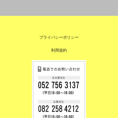
プライバシーポリシー
利用規約