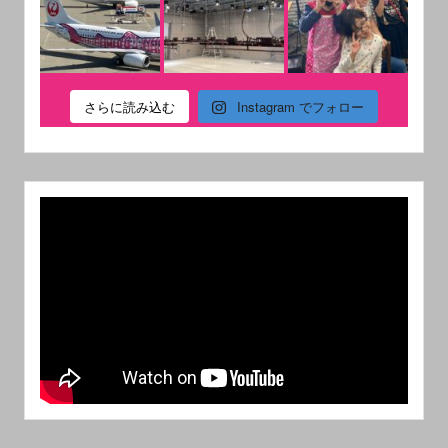
さらに読み込む
Instagram でフォロー