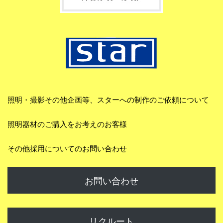
照明・撮影その他企画等、スターへの制作のご依頼について
照明器材のご購入をお考えのお客様
その他採用についてのお問い合わせ
お問い合わせ
リクルート