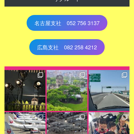
名古屋支社 052 756 3137
広島支社 082 258 4212