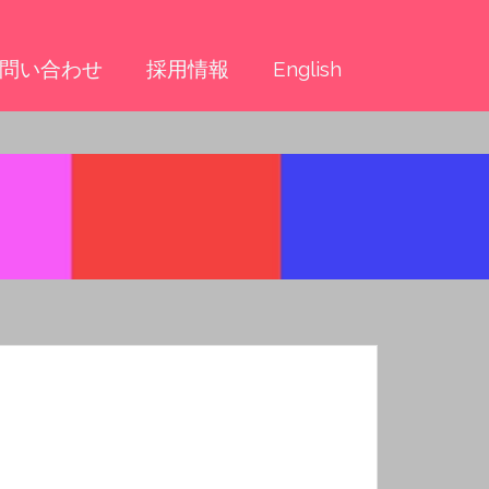
問い合わせ
採用情報
English