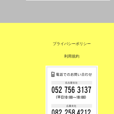
プライバシーポリシー
利用規約