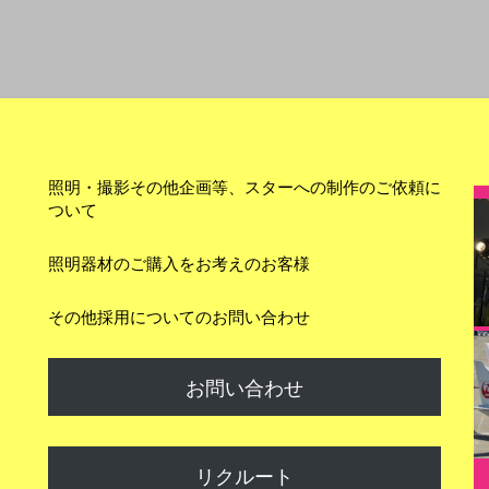
照明・撮影その他企画等、スターへの制作のご依頼に
ついて
照明器材のご購入をお考えのお客様
その他採用についてのお問い合わせ
お問い合わせ
リクルート