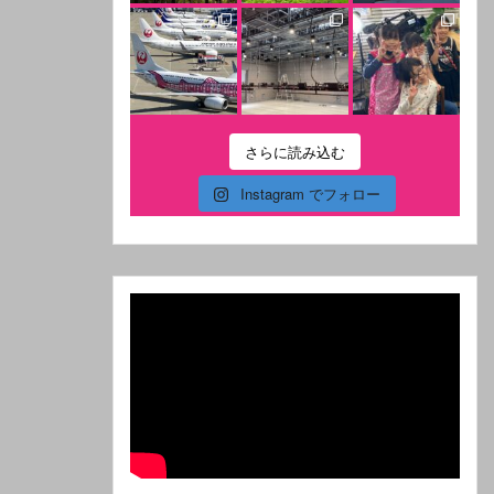
さらに読み込む
Instagram でフォロー